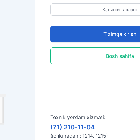
Калитни танланг
Tizimga kirish
Bosh sahifa
Texnik yordam xizmati:
(71) 210-11-04
(ichki raqam: 1214, 1215)